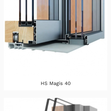
HS Magis 40