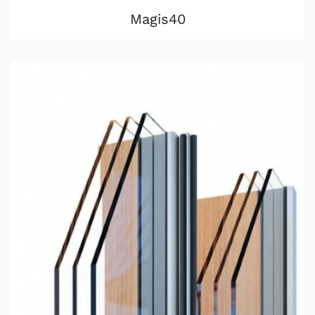
Magis40