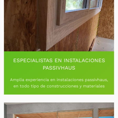
ESPECIALISTAS EN INSTALACIONES
PASSIVHAUS
Amplia experiencia en instalaciones passivhaus,
en todo tipo de construcciones y materiales