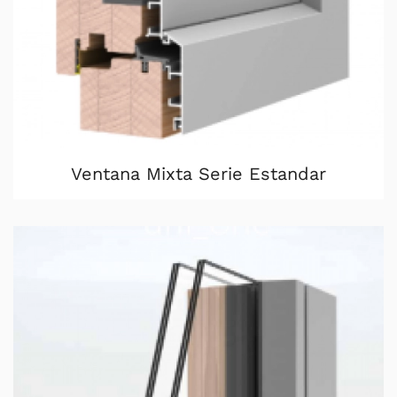
Ventana Mixta Serie Estandar