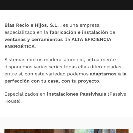
Blas Recio e Hijos. S.L.
, es una empresa
especializada en la
fabricación e instalación
de
ventanas y cerramientos
de
ALTA EFICIENCIA
ENERGÉTICA
.
Sistemas mixtos madera-aluminio, actualmente
disponemos varias series todas ellas diferenciadas
entre si, con esta variedad podemos
adaptarnos a la
perfección con tu casa, con tu proyecto
.
Especializados en
instalaciones Passivhaus
(Passive
House).