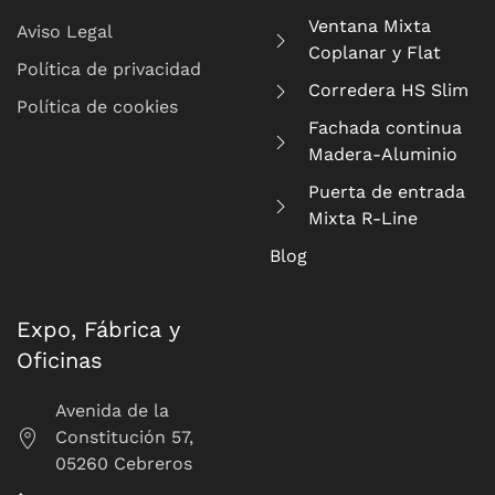
Ventana Mixta
Aviso Legal
Coplanar y Flat
Política de privacidad
Corredera HS Slim
Política de cookies
Fachada continua
Madera-Aluminio
Puerta de entrada
Mixta R-Line
Blog
Expo, Fábrica y
Oficinas
Avenida de la
Constitución 57,
05260 Cebreros