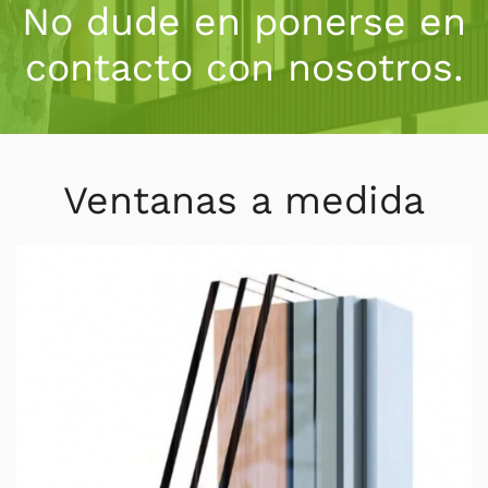
No dude en ponerse en
contacto con nosotros.
Ventanas a medida