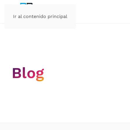
Ir al contenido principal
Blog