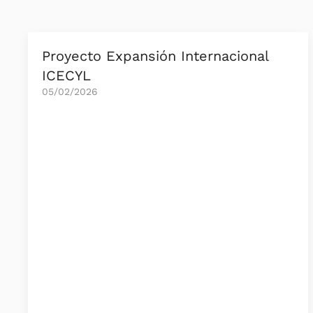
Proyecto Expansión Internacional
ICECYL
05/02/2026