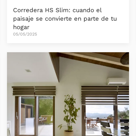
Corredera HS Slim: cuando el
paisaje se convierte en parte de tu
hogar
05/05/2025