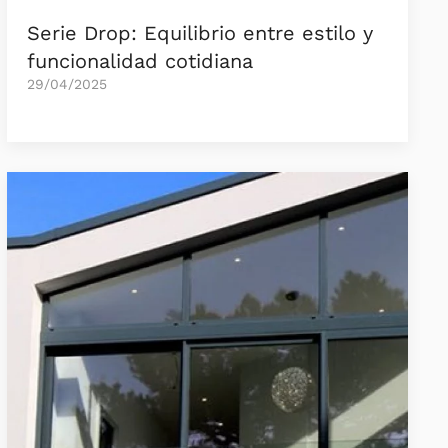
Serie Drop: Equilibrio entre estilo y
funcionalidad cotidiana
29/04/2025