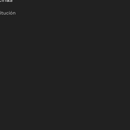
itución