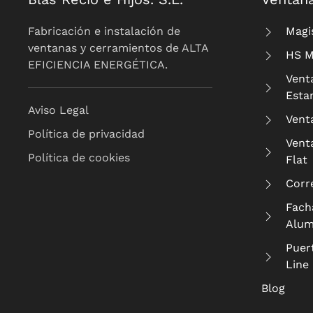
Fabricación e instalación de
Magi
ventanas y cerramientos de ALTA
HS M
EFICIENCIA ENERGÉTICA.
Vent
Esta
Aviso Legal
Vent
Política de privacidad
Vent
Política de cookies
Flat
Corr
Fach
Alum
Puer
Line
Blog