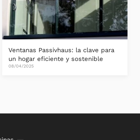
Ventanas Passivhaus: la clave para
un hogar eficiente y sostenible
08/04/2025
cinas