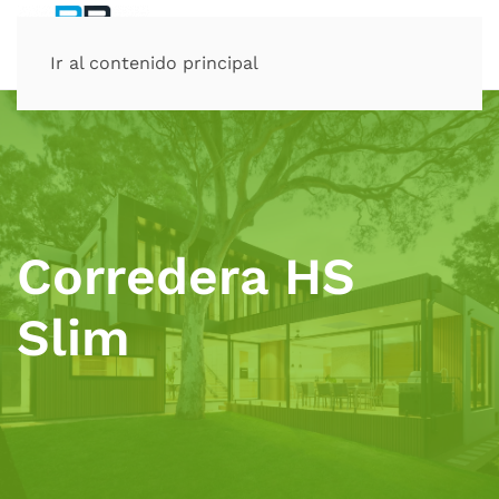
Ir al contenido principal
Corredera HS
Slim