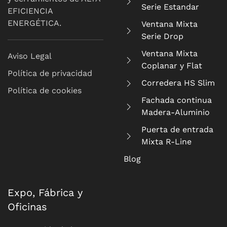
Serie Estandar
EFICIENCIA
ENERGÉTICA.
Ventana Mixta
Serie Drop
Ventana Mixta
Aviso Legal
Coplanar y Flat
Política de privacidad
Corredera HS Slim
Política de cookies
Fachada continua
Madera-Aluminio
Puerta de entrada
Mixta R-Line
Blog
Expo, Fábrica y
Oficinas