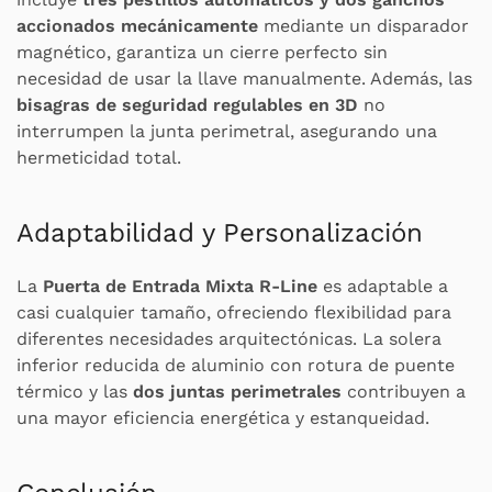
accionados mecánicamente
mediante un disparador
magnético, garantiza un cierre perfecto sin
necesidad de usar la llave manualmente. Además, las
bisagras de seguridad regulables en 3D
no
interrumpen la junta perimetral, asegurando una
hermeticidad total.
Adaptabilidad y Personalización
La
Puerta de Entrada Mixta R-Line
es adaptable a
casi cualquier tamaño, ofreciendo flexibilidad para
diferentes necesidades arquitectónicas. La solera
inferior reducida de aluminio con rotura de puente
térmico y las
dos juntas perimetrales
contribuyen a
una mayor eficiencia energética y estanqueidad.