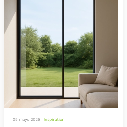
05 mayo 2025
|
Inspiration