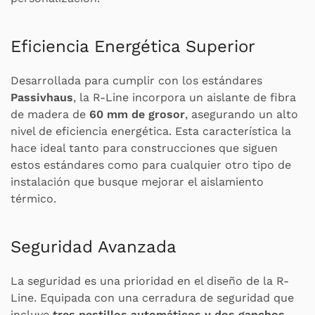
Eficiencia Energética Superior
Desarrollada para cumplir con los estándares
Passivhaus
, la R-Line incorpora un aislante de fibra
de madera de
60 mm de grosor
, asegurando un alto
nivel de eficiencia energética. Esta característica la
hace ideal tanto para construcciones que siguen
estos estándares como para cualquier otro tipo de
instalación que busque mejorar el aislamiento
térmico.
Seguridad Avanzada
La seguridad es una prioridad en el diseño de la R-
Line. Equipada con una cerradura de seguridad que
incluye
tres pestillos automáticos y dos ganchos