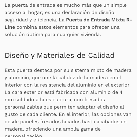
La puerta de entrada es mucho más que un simple
acceso al hogar; es una declaración de diseño,
seguridad y eficiencia. La
Puerta de Entrada Mixta R-
Line
combina estos elementos para ofrecer una
solución óptima para cualquier vivienda.
Diseño y Materiales de Calidad
Esta puerta destaca por su sistema mixto de madera
y aluminio, que une la calidez de la madera en el
interior con la resistencia del aluminio en el exterior.
La cara exterior está fabricada con aluminio de 4
mm soldado a la estructura, con fresados
personalizables que permiten adaptar el diseño al
gusto de cada cliente. En el interior, las opciones van
desde paneles fresados lacados hasta acabados en
madera, ofreciendo una amplia gama de
personalización.