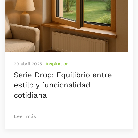
29 abril 2025
|
Inspiration
Serie Drop: Equilibrio entre
estilo y funcionalidad
cotidiana
Leer más