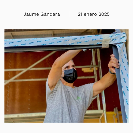
Jaume Gàndara
21 enero 2025