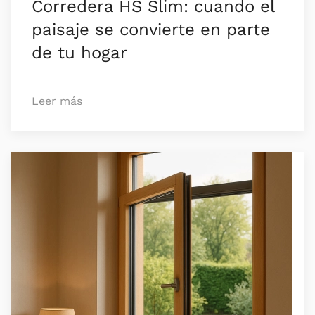
Corredera HS Slim: cuando el
paisaje se convierte en parte
de tu hogar
Leer más