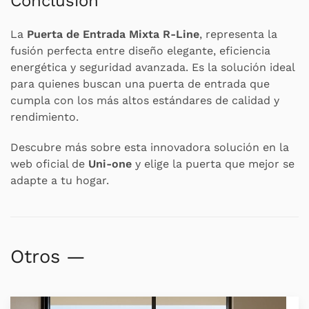
Conclusión
La
Puerta de Entrada Mixta R-Line
, representa la
fusión perfecta entre diseño elegante, eficiencia
energética y seguridad avanzada. Es la solución ideal
para quienes buscan una puerta de entrada que
cumpla con los más altos estándares de calidad y
rendimiento.
Descubre más sobre esta innovadora solución en la
web oficial de
Uni-one
y elige la puerta que mejor se
adapte a tu hogar.
Otros —