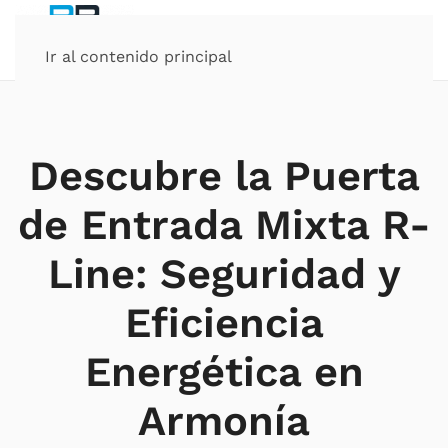
Ir al contenido principal
Descubre la Puerta
de Entrada Mixta R-
Line: Seguridad y
Eficiencia
Energética en
Armonía