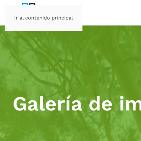
Ir al contenido principal
Galería de i