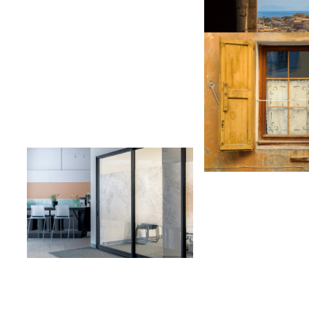
Ver
Ver
Ver
Ver
Ver
Ver
Ver