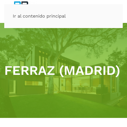
Ir al contenido principal
FERRAZ (MADRID)