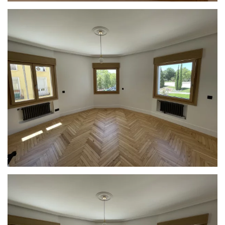
Ampliar