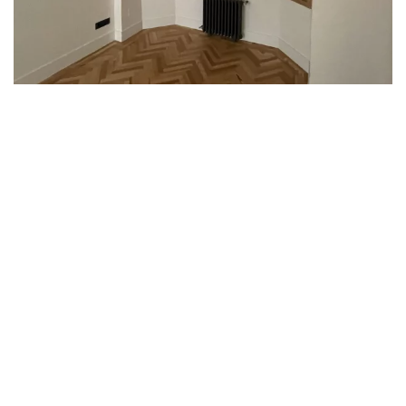
Ampliar
Ampliar
Ampliar
Ampliar
Ampliar
Ampliar
Ampliar
Ampliar
Ampliar