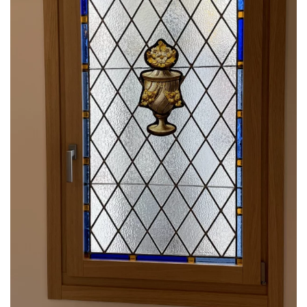
Ampliar