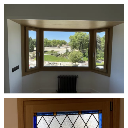
Ampliar