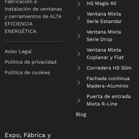
Fabricación e
HS Magis 40
instalación de ventanas
Ventana Mixta
y cerramientos de ALTA
Serie Estandar
EFICIENCIA
ENERGÉTICA.
Ventana Mixta
Serie Drop
Ventana Mixta
Aviso Legal
Coplanar y Flat
Política de privacidad
Corredera HS Slim
Política de cookies
Fachada continua
Madera-Aluminio
Puerta de entrada
Mixta R-Line
Blog
Expo, Fábrica y