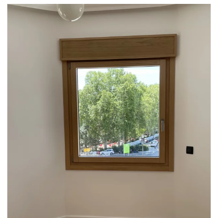
Ampliar