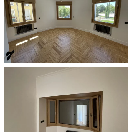
Ampliar
Ampliar