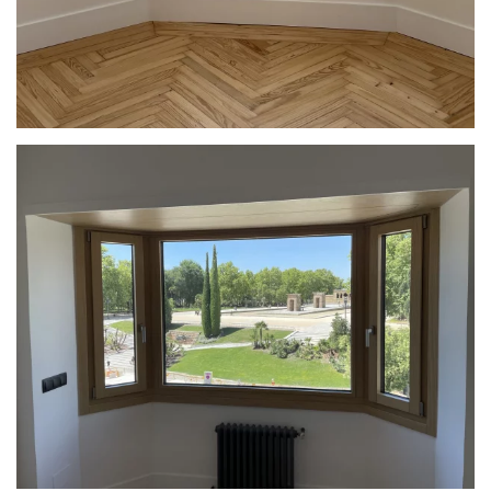
Ampliar