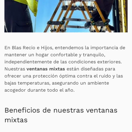
En Blas Recio e Hijos, entendemos la importancia de
mantener un hogar confortable y tranquilo,
independientemente de las condiciones exteriores.
Nuestras
ventanas mixtas
están diseñadas para
ofrecer una protección óptima contra el ruido y las
bajas temperaturas, asegurando un ambiente
acogedor durante todo el año.
Beneficios de nuestras ventanas
mixtas