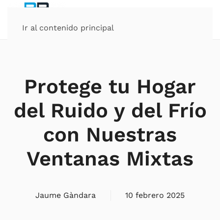
Ir al contenido principal
Protege tu Hogar
del Ruido y del Frío
con Nuestras
Ventanas Mixtas
Jaume Gàndara
10 febrero 2025