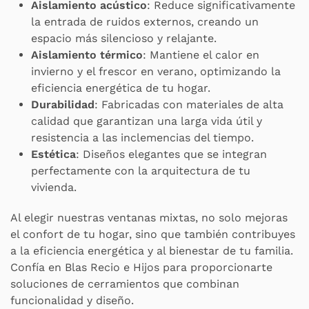
Aislamiento acústico
: Reduce significativamente
la entrada de ruidos externos, creando un
espacio más silencioso y relajante.
Aislamiento térmico
: Mantiene el calor en
invierno y el frescor en verano, optimizando la
eficiencia energética de tu hogar.
Durabilidad
: Fabricadas con materiales de alta
calidad que garantizan una larga vida útil y
resistencia a las inclemencias del tiempo.
Estética
: Diseños elegantes que se integran
perfectamente con la arquitectura de tu
vivienda.
Al elegir nuestras ventanas mixtas, no solo mejoras
el confort de tu hogar, sino que también contribuyes
a la eficiencia energética y al bienestar de tu familia.
Confía en Blas Recio e Hijos para proporcionarte
soluciones de cerramientos que combinan
funcionalidad y diseño.