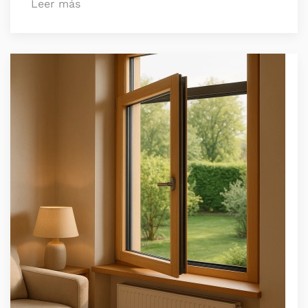
Leer más