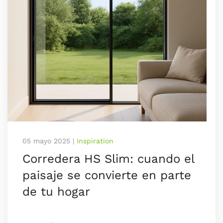
05 mayo 2025
|
Inspiration
Corredera HS Slim: cuando el
paisaje se convierte en parte
de tu hogar